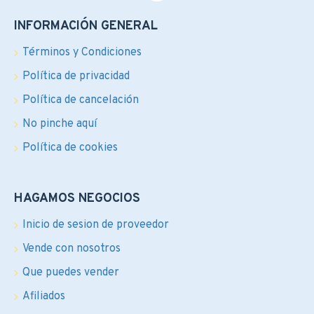
INFORMACIÓN GENERAL
Términos y Condiciones
Política de privacidad
Política de cancelación
No pinche aquí
Política de cookies
HAGAMOS NEGOCIOS
Inicio de sesion de proveedor
Vende con nosotros
Que puedes vender
Afiliados