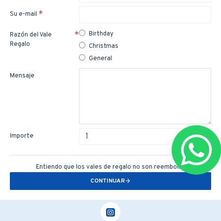
Su e-mail
Birthday
Razón del Vale
Regalo
Christmas
General
Mensaje
Importe
Entiendo que los vales de regalo no son reembolsables.
CONTINUAR