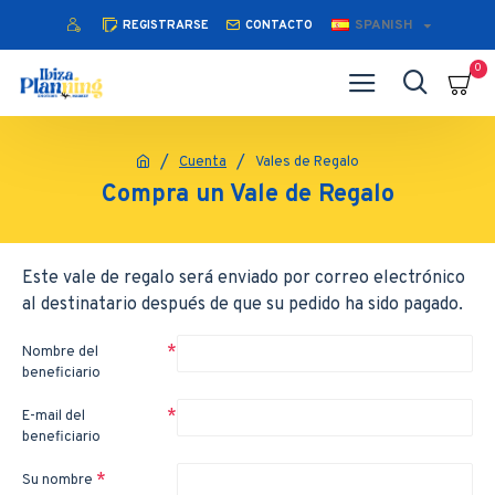
SPANISH
REGISTRARSE
CONTACTO
0
Cuenta
Vales de Regalo
Compra un Vale de Regalo
Este vale de regalo será enviado por correo electrónico
al destinatario después de que su pedido ha sido pagado.
Nombre del
beneficiario
E-mail del
beneficiario
Su nombre