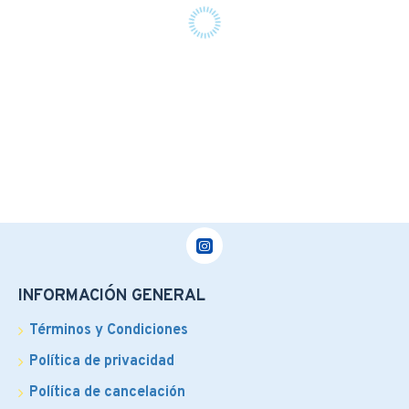
INFORMACIÓN GENERAL
Términos y Condiciones
Política de privacidad
Política de cancelación