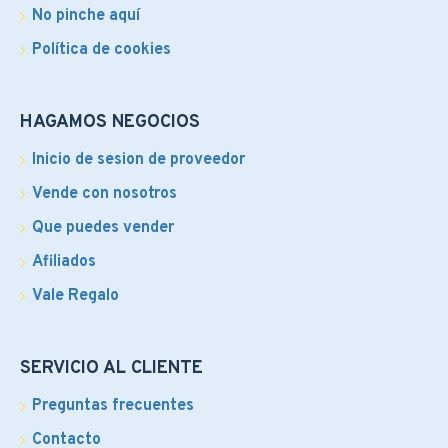
No pinche aquí
Política de cookies
HAGAMOS NEGOCIOS
Inicio de sesion de proveedor
Vende con nosotros
Que puedes vender
Afiliados
Vale Regalo
SERVICIO AL CLIENTE
Preguntas frecuentes
Contacto