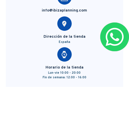
info@ibizaplanning.com
Dirección de la tienda
España
Horario de la tienda
Lun-vie 10:00 - 20:00
Fin de semana: 12:00 - 16:00