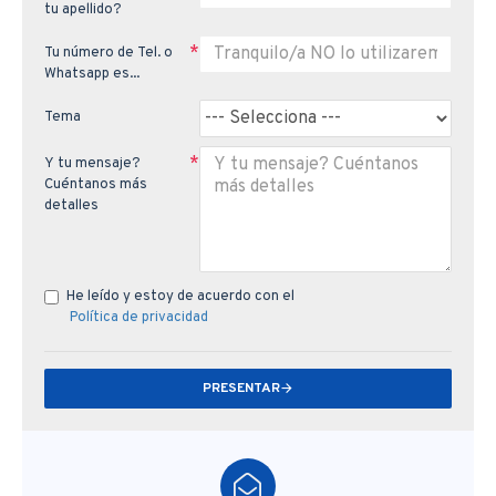
tu apellido?
Tu número de Tel. o
Whatsapp es...
Tema
Y tu mensaje?
Cuéntanos más
detalles
He leído y estoy de acuerdo con el
Política de privacidad
PRESENTAR